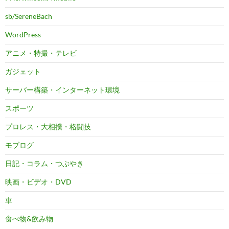
sb/SereneBach
WordPress
アニメ・特撮・テレビ
ガジェット
サーバー構築・インターネット環境
スポーツ
プロレス・大相撲・格闘技
モブログ
日記・コラム・つぶやき
映画・ビデオ・DVD
車
食べ物&飲み物