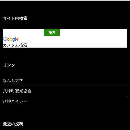
サイト内検索
カスタム検索
リンク
なんも大学
八峰町観光協会
超神ネイガー
最近の投稿