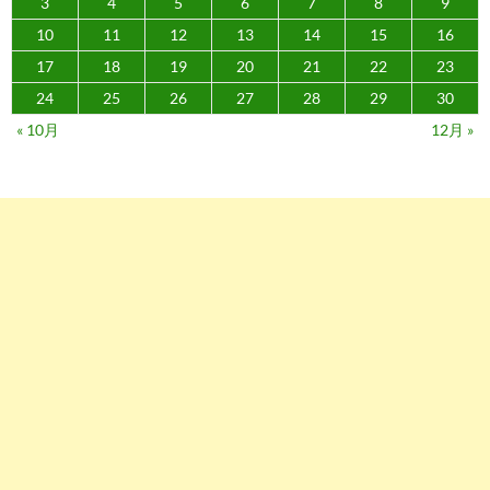
3
4
5
6
7
8
9
10
11
12
13
14
15
16
17
18
19
20
21
22
23
24
25
26
27
28
29
30
« 10月
12月 »