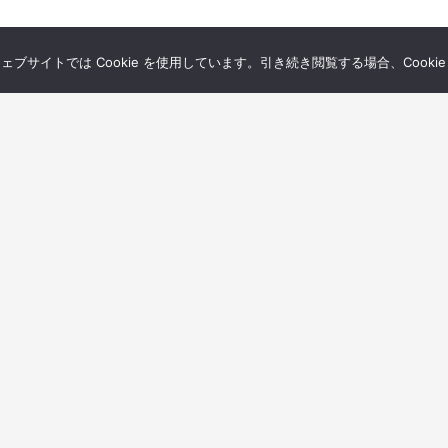
サイトでは Cookie を使用しています。引き続き閲覧する場合、Cooki