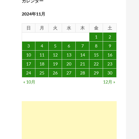
カレンダー
2024年11月
日
月
火
水
木
金
土
1
2
3
4
5
6
7
8
9
10
11
12
13
14
15
16
17
18
19
20
21
22
23
24
25
26
27
28
29
30
« 10月
12月 »