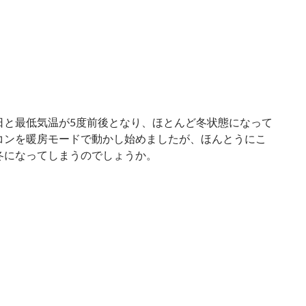
と最低気温が5度前後となり、ほとんど冬状態になって
コンを暖房モードで動かし始めましたが、ほんとうにこ
冬になってしまうのでしょうか。