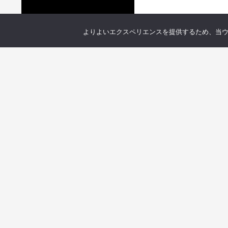
よりよいエクスペリエンスを提供するため、当ウェブ