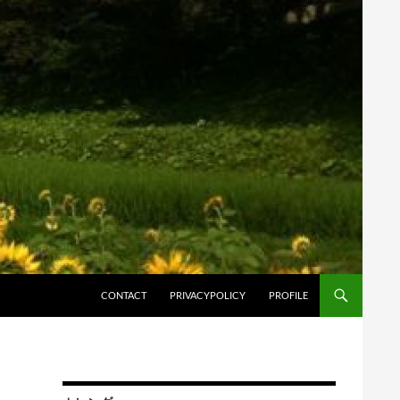
コンテンツへスキップ
CONTACT
PRIVACYPOLICY
PROFILE