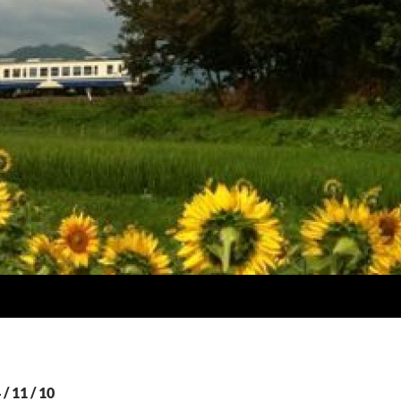
11 / 10