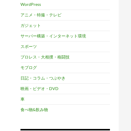
WordPress
アニメ・特撮・テレビ
ガジェット
サーバー構築・インターネット環境
スポーツ
プロレス・大相撲・格闘技
モブログ
日記・コラム・つぶやき
映画・ビデオ・DVD
車
食べ物&飲み物