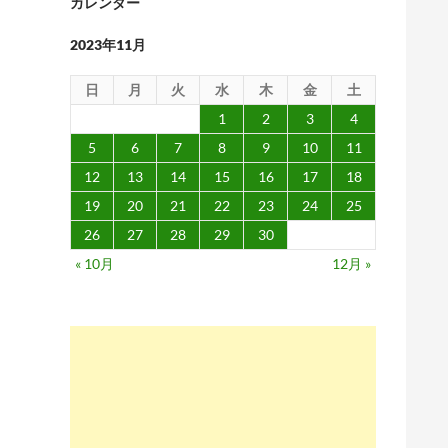
カレンダー
2023年11月
日
月
火
水
木
金
土
1
2
3
4
5
6
7
8
9
10
11
12
13
14
15
16
17
18
19
20
21
22
23
24
25
26
27
28
29
30
« 10月
12月 »