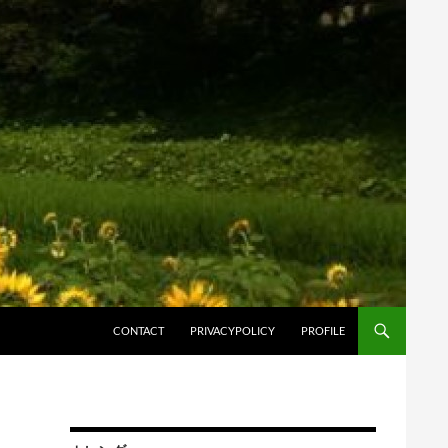
コンテンツへスキップ
CONTACT
PRIVACYPOLICY
PROFILE