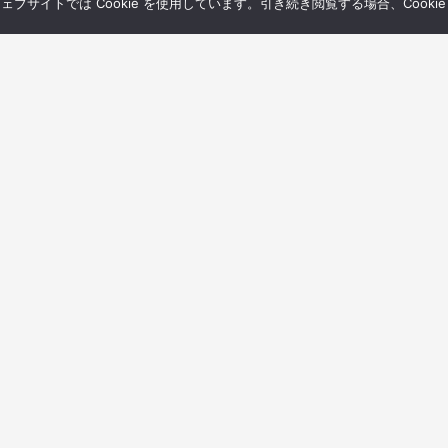
サイトでは Cookie を使用しています。引き続き閲覧する場合、Cooki