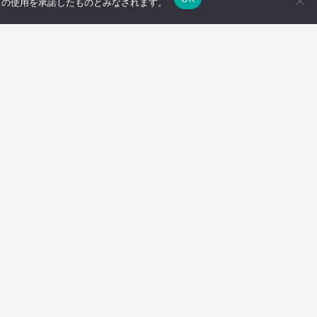
e の使用を承諾したものとみなされます。