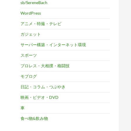
sb/SereneBach
WordPress
アニメ・特撮・テレビ
ガジェット
サーバー構築・インターネット環境
スポーツ
プロレス・大相撲・格闘技
モブログ
日記・コラム・つぶやき
映画・ビデオ・DVD
車
食べ物&飲み物