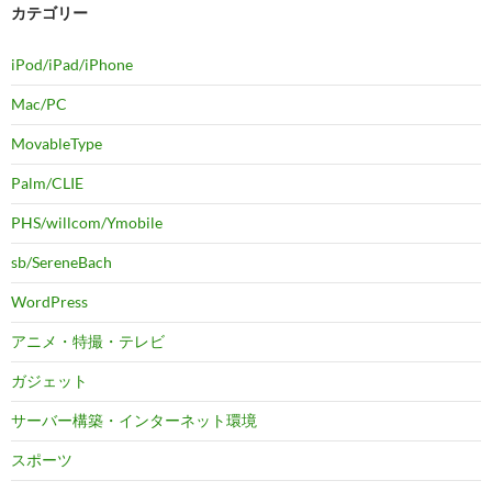
カテゴリー
iPod/iPad/iPhone
Mac/PC
MovableType
Palm/CLIE
PHS/willcom/Ymobile
sb/SereneBach
WordPress
アニメ・特撮・テレビ
ガジェット
サーバー構築・インターネット環境
スポーツ