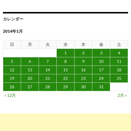
シ
ョ
カレンダー
ン
2014年1月
日
月
火
水
木
金
土
1
2
3
4
5
6
7
8
9
10
11
12
13
14
15
16
17
18
19
20
21
22
23
24
25
26
27
28
29
30
31
« 12月
2月 »