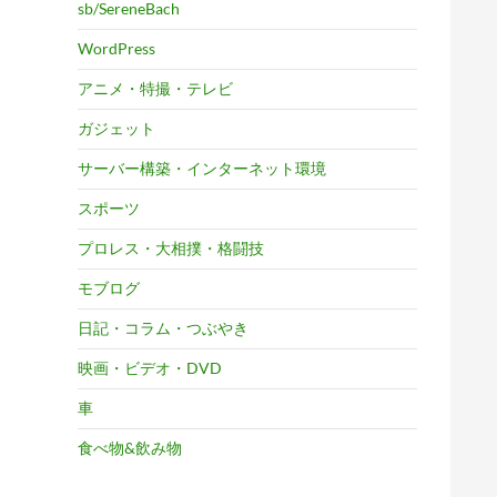
sb/SereneBach
WordPress
アニメ・特撮・テレビ
ガジェット
サーバー構築・インターネット環境
スポーツ
プロレス・大相撲・格闘技
モブログ
日記・コラム・つぶやき
映画・ビデオ・DVD
車
食べ物&飲み物