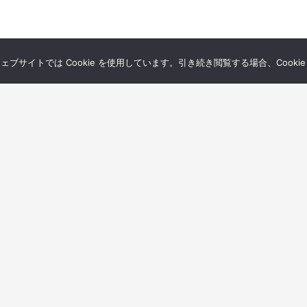
サイトでは Cookie を使用しています。引き続き閲覧する場合、Cooki