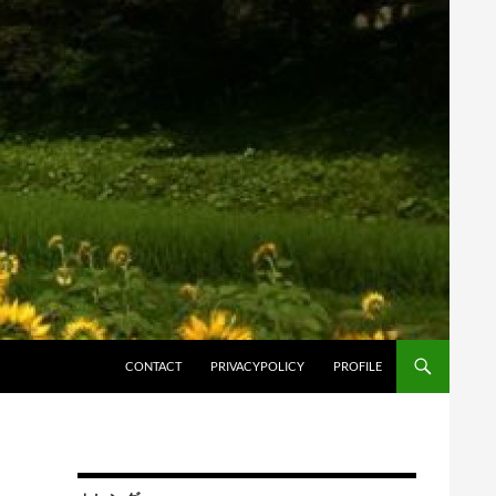
コンテンツへスキップ
CONTACT
PRIVACYPOLICY
PROFILE