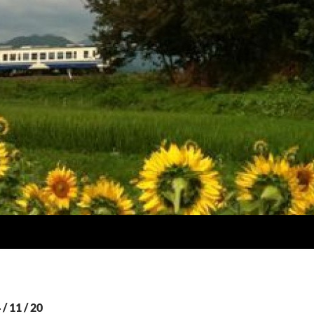
11 / 20