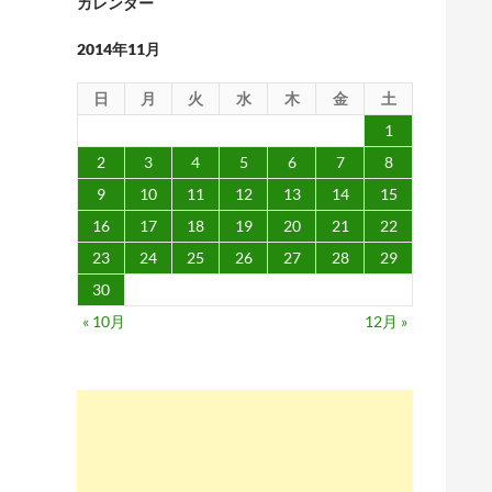
カレンダー
2014年11月
日
月
火
水
木
金
土
1
2
3
4
5
6
7
8
9
10
11
12
13
14
15
16
17
18
19
20
21
22
23
24
25
26
27
28
29
30
« 10月
12月 »