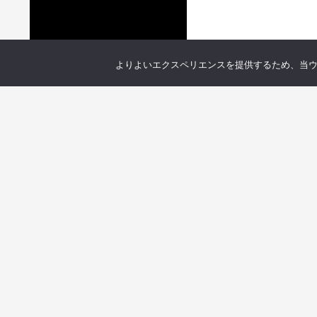
よりよいエクスペリエンスを提供するため、当ウェブ