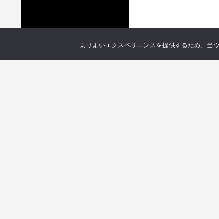
よりよいエクスペリエンスを提供するため、当ウェブ