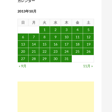
カレンダー
2013年10月
日
月
火
水
木
金
土
1
2
3
4
5
6
7
8
9
10
11
12
13
14
15
16
17
18
19
20
21
22
23
24
25
26
27
28
29
30
31
« 9月
11月 »