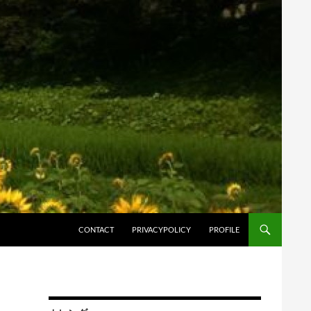
コンテンツへスキップ
CONTACT
PRIVACYPOLICY
PROFILE