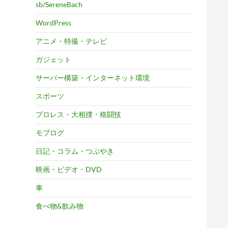
sb/SereneBach
WordPress
アニメ・特撮・テレビ
ガジェット
サーバー構築・インターネット環境
スポーツ
プロレス・大相撲・格闘技
モブログ
日記・コラム・つぶやき
映画・ビデオ・DVD
車
食べ物&飲み物