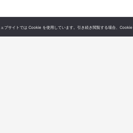
サイトでは Cookie を使用しています。引き続き閲覧する場合、Cooki