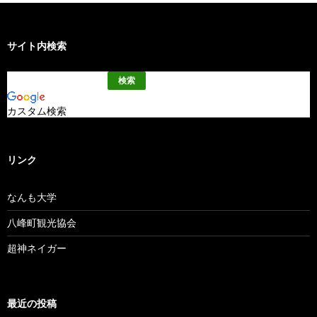
サイト内検索
カスタム検索
リンク
なんも大学
八峰町観光協会
超神ネイガー
最近の投稿