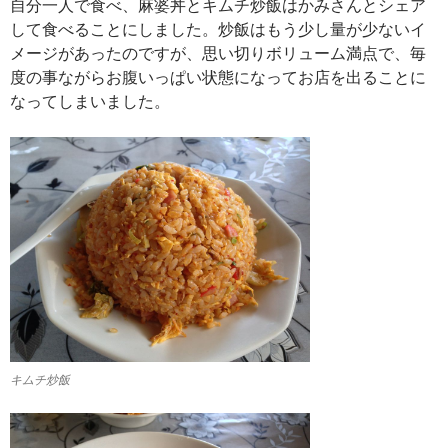
自分一人で食べ、麻婆丼とキムチ炒飯はかみさんとシェア
して食べることにしました。炒飯はもう少し量が少ないイ
メージがあったのですが、思い切りボリューム満点で、毎
度の事ながらお腹いっぱい状態になってお店を出ることに
なってしまいました。
キムチ炒飯