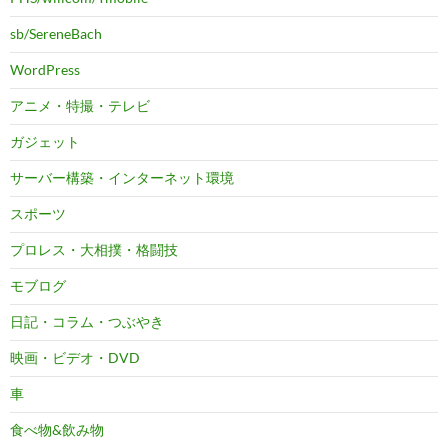
sb/SereneBach
WordPress
アニメ・特撮・テレビ
ガジェット
サーバー構築・インターネット環境
スポーツ
プロレス・大相撲・格闘技
モブログ
日記・コラム・つぶやき
映画・ビデオ・DVD
車
食べ物&飲み物