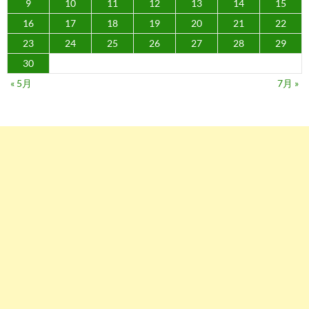
9
10
11
12
13
14
15
16
17
18
19
20
21
22
23
24
25
26
27
28
29
30
« 5月
7月 »