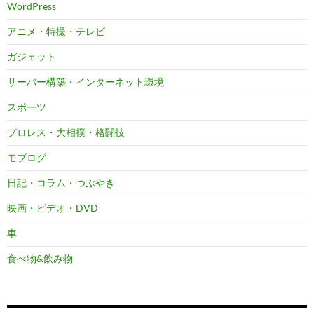
WordPress
アニメ・特撮・テレビ
ガジェット
サーバー構築・インターネット環境
スポーツ
プロレス・大相撲・格闘技
モブログ
日記・コラム・つぶやき
映画・ビデオ・DVD
車
食べ物&飲み物