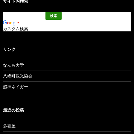
サイト内検索
カスタム検索
リンク
なんも大学
八峰町観光協会
超神ネイガー
最近の投稿
多喜屋