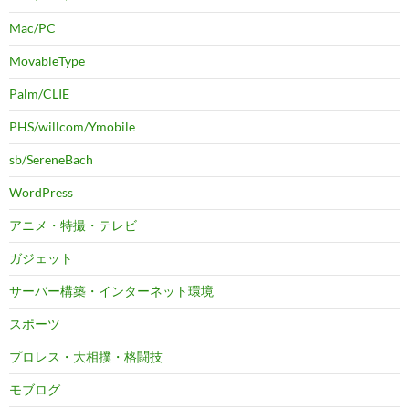
Mac/PC
MovableType
Palm/CLIE
PHS/willcom/Ymobile
sb/SereneBach
WordPress
アニメ・特撮・テレビ
ガジェット
サーバー構築・インターネット環境
スポーツ
プロレス・大相撲・格闘技
モブログ