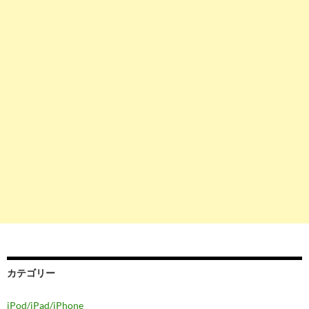
カテゴリー
iPod/iPad/iPhone