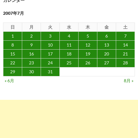
カレンダー
ン
2007年7月
日
月
火
水
木
金
土
1
2
3
4
5
6
7
8
9
10
11
12
13
14
15
16
17
18
19
20
21
22
23
24
25
26
27
28
29
30
31
« 6月
8月 »