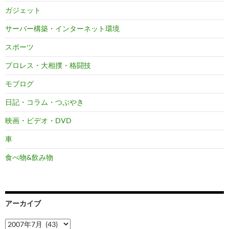
ガジェット
サーバー構築・インターネット環境
スポーツ
プロレス・大相撲・格闘技
モブログ
日記・コラム・つぶやき
映画・ビデオ・DVD
車
食べ物&飲み物
アーカイブ
ア