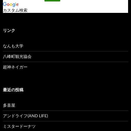
カスタム検索
リンク
なんも大学
八峰町観光協会
超神ネイガー
最近の投稿
多喜屋
アンドライフ(AND LIFE)
ミスタードーナツ