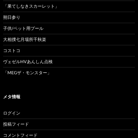
「果てしなきスカーレット」
朔日参り
子供/ペット用プール
大相撲七月場所千秋楽
コストコ
ヴェゼルHVあんしん点検
「MEGザ・モンスター」
メタ情報
ログイン
投稿フィード
コメントフィード