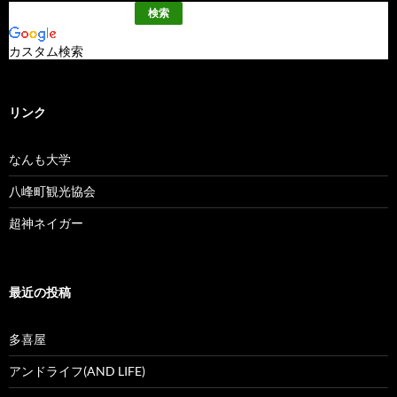
カスタム検索
リンク
なんも大学
八峰町観光協会
超神ネイガー
最近の投稿
多喜屋
アンドライフ(AND LIFE)