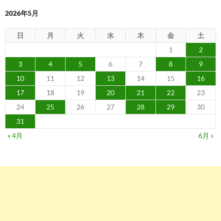
ン
2026年5月
日
月
火
水
木
金
土
1
2
3
4
5
6
7
8
9
10
11
12
13
14
15
16
17
18
19
20
21
22
23
24
25
26
27
28
29
30
31
« 4月
6月 »