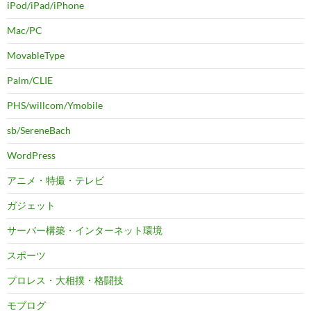
iPod/iPad/iPhone
Mac/PC
MovableType
Palm/CLIE
PHS/willcom/Ymobile
sb/SereneBach
WordPress
アニメ・特撮・テレビ
ガジェット
サーバー構築・インターネット環境
スポーツ
プロレス・大相撲・格闘技
モブログ