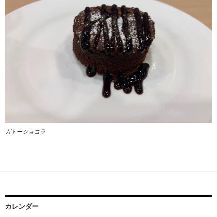
ガトーショコラ
カレンダー