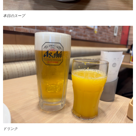
本日のスープ
ドリンク