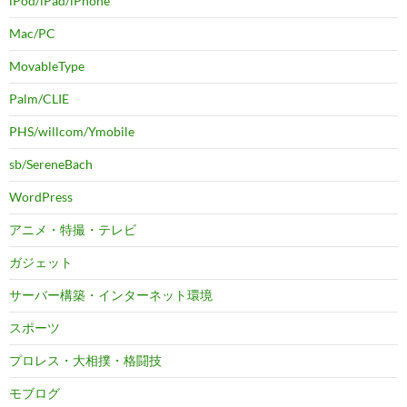
iPod/iPad/iPhone
Mac/PC
MovableType
Palm/CLIE
PHS/willcom/Ymobile
sb/SereneBach
WordPress
アニメ・特撮・テレビ
ガジェット
サーバー構築・インターネット環境
スポーツ
プロレス・大相撲・格闘技
モブログ