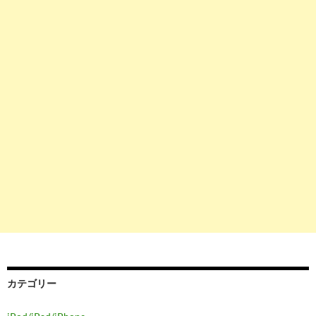
カテゴリー