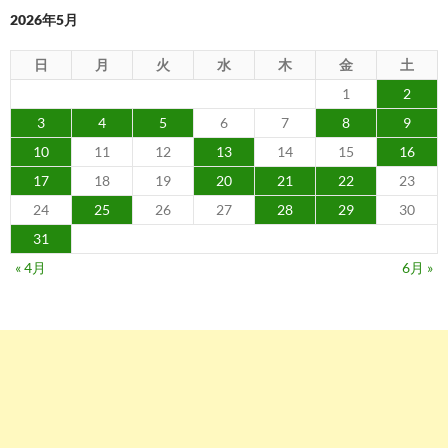
2026年5月
日
月
火
水
木
金
土
1
2
3
4
5
6
7
8
9
10
11
12
13
14
15
16
17
18
19
20
21
22
23
24
25
26
27
28
29
30
31
« 4月
6月 »