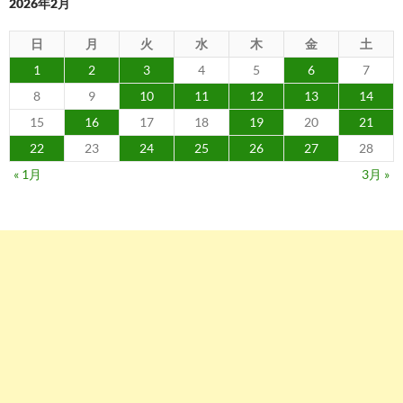
2026年2月
日
月
火
水
木
金
土
1
2
3
4
5
6
7
8
9
10
11
12
13
14
15
16
17
18
19
20
21
22
23
24
25
26
27
28
« 1月
3月 »