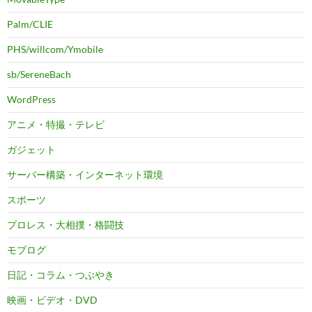
Palm/CLIE
PHS/willcom/Ymobile
sb/SereneBach
WordPress
アニメ・特撮・テレビ
ガジェット
サーバー構築・インターネット環境
スポーツ
プロレス・大相撲・格闘技
モブログ
日記・コラム・つぶやき
映画・ビデオ・DVD