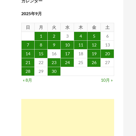
カレンダー
2025年9月
日
月
火
水
木
金
土
1
2
3
4
5
6
7
8
9
10
11
12
13
14
15
16
17
18
19
20
21
22
23
24
25
26
27
28
29
30
« 8月
10月 »