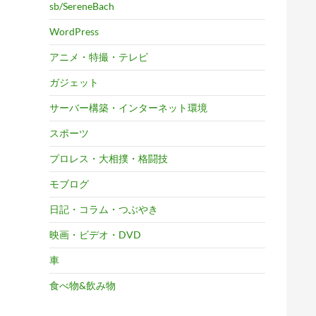
sb/SereneBach
WordPress
アニメ・特撮・テレビ
ガジェット
サーバー構築・インターネット環境
スポーツ
プロレス・大相撲・格闘技
モブログ
日記・コラム・つぶやき
映画・ビデオ・DVD
車
食べ物&飲み物