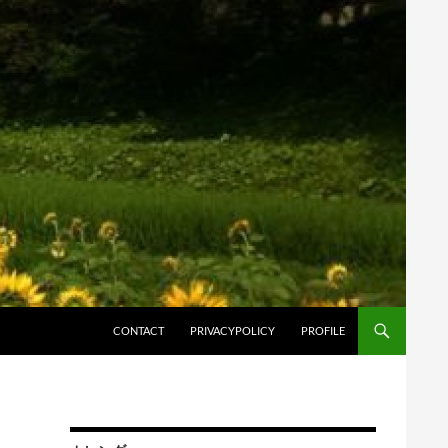
コンテンツへスキップ
CONTACT
PRIVACYPOLICY
PROFILE