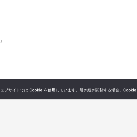
」
サイトでは Cookie を使用しています。引き続き閲覧する場合、Cooki