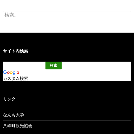
検
索:
サイト内検索
カスタム検索
リンク
なんも大学
八峰町観光協会