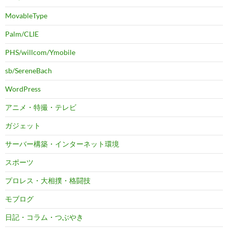
MovableType
Palm/CLIE
PHS/willcom/Ymobile
sb/SereneBach
WordPress
アニメ・特撮・テレビ
ガジェット
サーバー構築・インターネット環境
スポーツ
プロレス・大相撲・格闘技
モブログ
日記・コラム・つぶやき