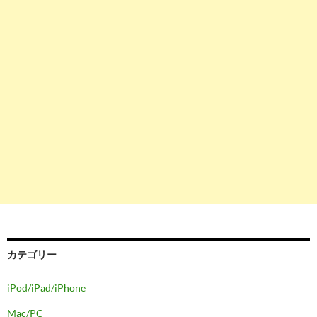
カテゴリー
iPod/iPad/iPhone
Mac/PC