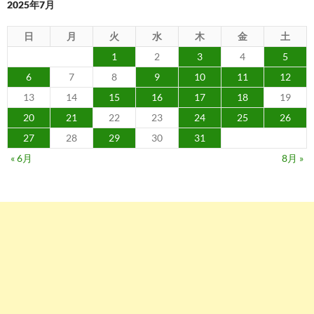
2025年7月
日
月
火
水
木
金
土
1
2
3
4
5
6
7
8
9
10
11
12
13
14
15
16
17
18
19
20
21
22
23
24
25
26
27
28
29
30
31
« 6月
8月 »