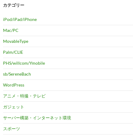
カテゴリー
iPod/iPad/iPhone
Mac/PC
MovableType
Palm/CLIE
PHS/willcom/Ymobile
sb/SereneBach
WordPress
アニメ・特撮・テレビ
ガジェット
サーバー構築・インターネット環境
スポーツ