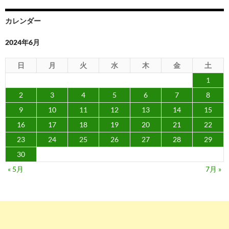
シ
ョ
カレンダー
ン
2024年6月
日
月
火
水
木
金
土
1
2
3
4
5
6
7
8
9
10
11
12
13
14
15
16
17
18
19
20
21
22
23
24
25
26
27
28
29
30
« 5月
7月 »