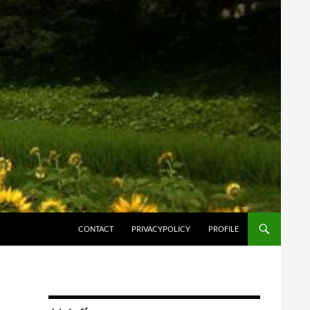
コンテンツへスキップ
CONTACT
PRIVACYPOLICY
PROFILE