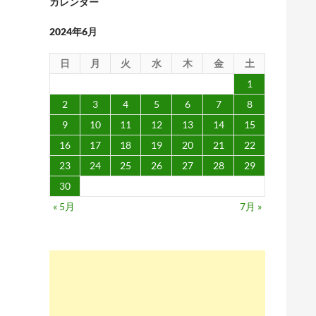
カレンダー
2024年6月
日
月
火
水
木
金
土
1
2
3
4
5
6
7
8
9
10
11
12
13
14
15
16
17
18
19
20
21
22
23
24
25
26
27
28
29
30
« 5月
7月 »