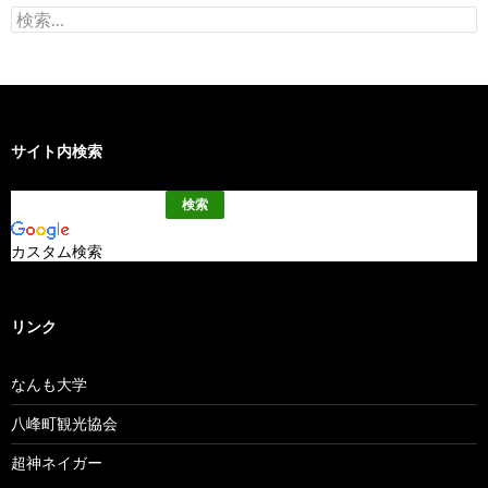
検
索:
サイト内検索
カスタム検索
リンク
なんも大学
八峰町観光協会
超神ネイガー