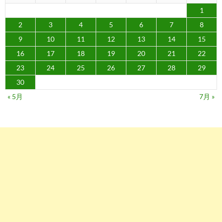
1
2
3
4
5
6
7
8
9
10
11
12
13
14
15
16
17
18
19
20
21
22
23
24
25
26
27
28
29
30
« 5月
7月 »