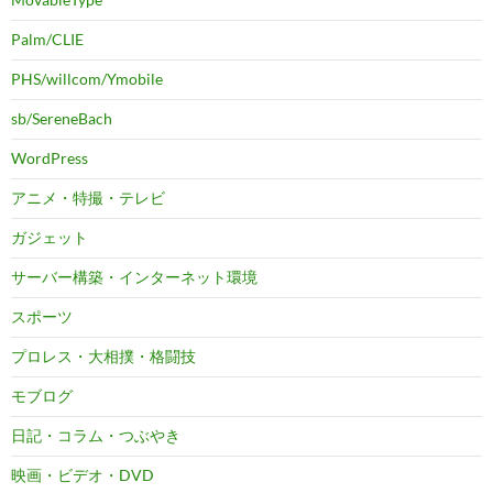
Palm/CLIE
PHS/willcom/Ymobile
sb/SereneBach
WordPress
アニメ・特撮・テレビ
ガジェット
サーバー構築・インターネット環境
スポーツ
プロレス・大相撲・格闘技
モブログ
日記・コラム・つぶやき
映画・ビデオ・DVD