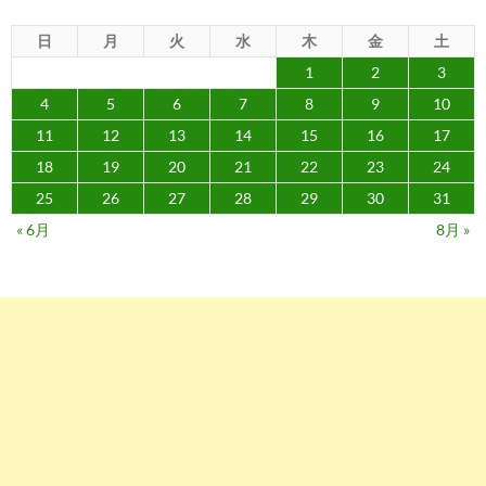
日
月
火
水
木
金
土
1
2
3
4
5
6
7
8
9
10
11
12
13
14
15
16
17
18
19
20
21
22
23
24
25
26
27
28
29
30
31
« 6月
8月 »