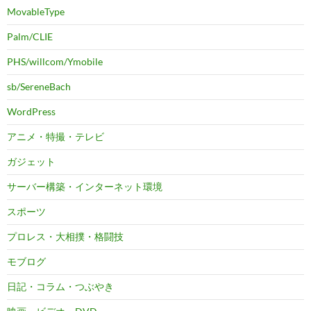
MovableType
Palm/CLIE
PHS/willcom/Ymobile
sb/SereneBach
WordPress
アニメ・特撮・テレビ
ガジェット
サーバー構築・インターネット環境
スポーツ
プロレス・大相撲・格闘技
モブログ
日記・コラム・つぶやき