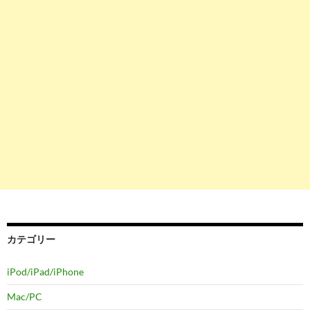
カテゴリー
iPod/iPad/iPhone
Mac/PC