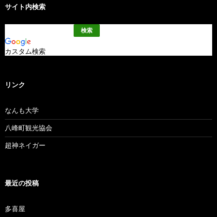
サイト内検索
カスタム検索
リンク
なんも大学
八峰町観光協会
超神ネイガー
最近の投稿
多喜屋