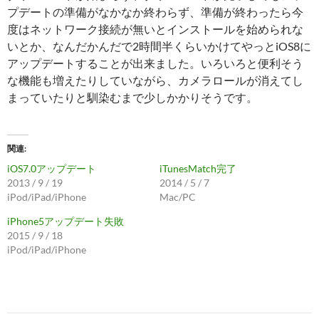
プデートの準備がなかなか終わらず、準備が終わったら今
度はネットワーク接続が無いとインストールを始められな
いとか、なんだかんだで2時間半くらいかけてやっとiOS8に
アップデートすることが出来ました。いろいろと便利そう
な機能も増えたりしていながら、カメラロールが消えてし
まっていたりと馴染むまで少しかかりそうです。
関連
iOS7.0アップデート
iTunesMatch完了
2013 / 9 / 19
2014 / 5 / 7
iPod/iPad/iPhone
Mac/PC
iPhone5アップデート失敗
2015 / 9 / 18
iPod/iPad/iPhone