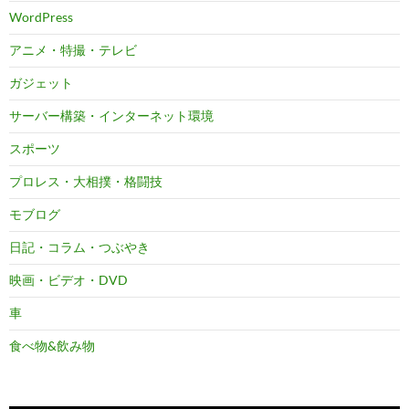
WordPress
アニメ・特撮・テレビ
ガジェット
サーバー構築・インターネット環境
スポーツ
プロレス・大相撲・格闘技
モブログ
日記・コラム・つぶやき
映画・ビデオ・DVD
車
食べ物&飲み物