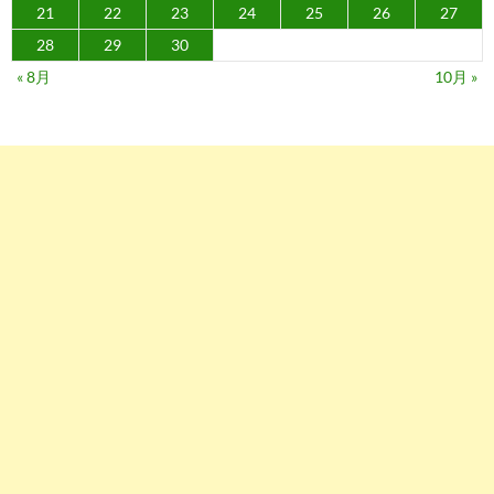
21
22
23
24
25
26
27
28
29
30
« 8月
10月 »