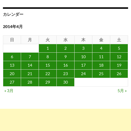
シ
ョ
カレンダー
ン
2014年4月
日
月
火
水
木
金
土
1
2
3
4
5
6
7
8
9
10
11
12
13
14
15
16
17
18
19
20
21
22
23
24
25
26
27
28
29
30
« 3月
5月 »