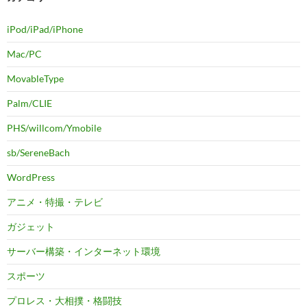
iPod/iPad/iPhone
Mac/PC
MovableType
Palm/CLIE
PHS/willcom/Ymobile
sb/SereneBach
WordPress
アニメ・特撮・テレビ
ガジェット
サーバー構築・インターネット環境
スポーツ
プロレス・大相撲・格闘技