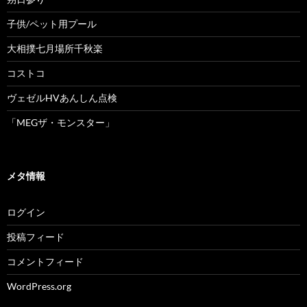
子供/ペット用プール
大相撲七月場所千秋楽
コストコ
ヴェゼルHVあんしん点検
「MEGザ・モンスター」
メタ情報
ログイン
投稿フィード
コメントフィード
WordPress.org