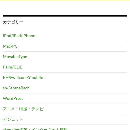
カテゴリー
iPod/iPad/iPhone
Mac/PC
MovableType
Palm/CLIE
PHS/willcom/Ymobile
sb/SereneBach
WordPress
アニメ・特撮・テレビ
ガジェット
サーバー構築・インターネット環境