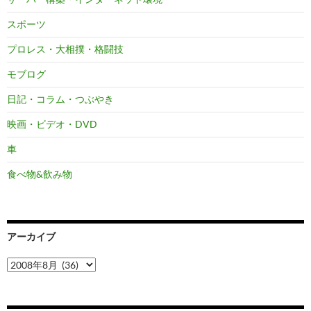
スポーツ
プロレス・大相撲・格闘技
モブログ
日記・コラム・つぶやき
映画・ビデオ・DVD
車
食べ物&飲み物
アーカイブ
ア
ー
カ
イ