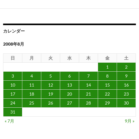
カレンダー
2008年8月
日
月
火
水
木
金
土
1
2
3
4
5
6
7
8
9
10
11
12
13
14
15
16
17
18
19
20
21
22
23
24
25
26
27
28
29
30
31
« 7月
9月 »