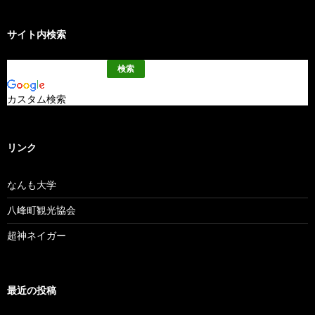
サイト内検索
カスタム検索
リンク
なんも大学
八峰町観光協会
超神ネイガー
最近の投稿