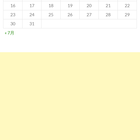
16
17
18
19
20
21
22
23
24
25
26
27
28
29
30
31
« 7月