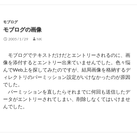
モブログ
モブログの画像
2005 / 1 / 29
NK
モブログでテキストだけだとエントリーされるのに、画
像を添付するとエントリー出来ていませんでした。色々悩
んでWeb上を探してみたのですが、結局画像を格納するデ
ィレクトリのパーミッション設定がいけなかったのが原因
でした。
パーミッションを直したらそれまでに何回も送信したデ
ータがエントリーされてしまい、削除しなくてはいけませ
んでした。