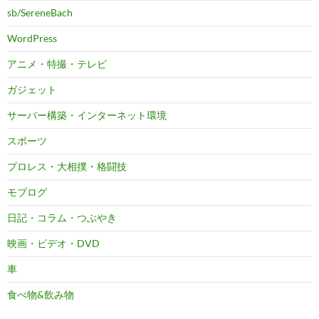
sb/SereneBach
WordPress
アニメ・特撮・テレビ
ガジェット
サーバー構築・インターネット環境
スポーツ
プロレス・大相撲・格闘技
モブログ
日記・コラム・つぶやき
映画・ビデオ・DVD
車
食べ物&飲み物