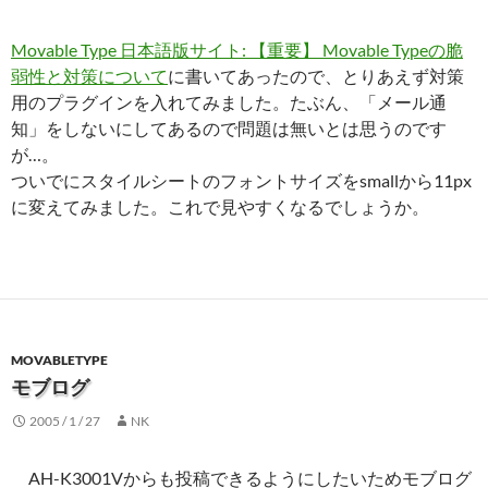
Movable Type 日本語版サイト: 【重要】 Movable Typeの脆
弱性と対策について
に書いてあったので、とりあえず対策
用のプラグインを入れてみました。たぶん、「メール通
知」をしないにしてあるので問題は無いとは思うのです
が…。
ついでにスタイルシートのフォントサイズをsmallから11px
に変えてみました。これで見やすくなるでしょうか。
MOVABLETYPE
モブログ
2005 / 1 / 27
NK
AH-K3001Vからも投稿できるようにしたいためモブログ