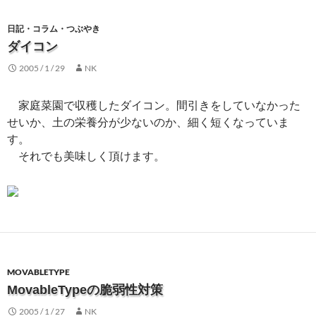
日記・コラム・つぶやき
ダイコン
2005 / 1 / 29
NK
家庭菜園で収穫したダイコン。間引きをしていなかった
せいか、土の栄養分が少ないのか、細く短くなっていま
す。
それでも美味しく頂けます。
MOVABLETYPE
MovableTypeの脆弱性対策
2005 / 1 / 27
NK