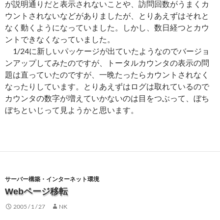
が説明通りだと表示されないことや、訪問回数がうまくカ
ウントされないなどがありましたが、とりあえずはそれと
なく動くようになっていました。しかし、数日経つとカウ
ントできなくなっていました。
1/24に新しいパッケージが出ていたようなのでバージョ
ンアップしてみたのですが、トータルカウンタの表示の問
題は直っていたのですが、一晩たったらカウントされなく
なったりしています。とりあえずはログは取れているので
カウンタの数字が増えていかないのは目をつぶって、ぼち
ぼちといじって見ようかと思います。
サーバー構築・インターネット環境
Webページ移転
2005 / 1 / 27
NK