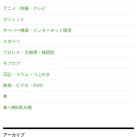
アニメ・特撮・テレビ
ガジェット
サーバー構築・インターネット環境
スポーツ
プロレス・大相撲・格闘技
モブログ
日記・コラム・つぶやき
映画・ビデオ・DVD
車
食べ物&飲み物
アーカイブ