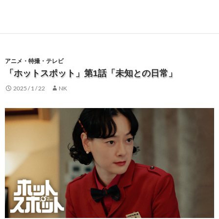
アニメ・特撮・テレビ
「ホットスポット」第1話「未知との日常」
2025 / 1 / 22
NK