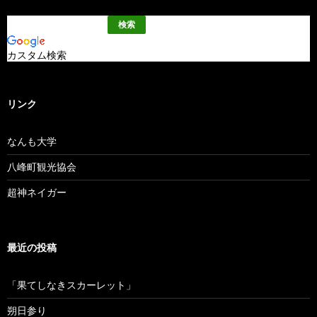
カスタム検索
リンク
なんも大学
八峰町観光協会
超神ネイガー
最近の投稿
「果てしなきスカーレット」
朔日参り