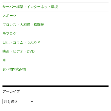
サーバー構築・インターネット環境
スポーツ
プロレス・大相撲・格闘技
モブログ
日記・コラム・つぶやき
映画・ビデオ・DVD
車
食べ物&飲み物
アーカイブ
ア
ー
カ