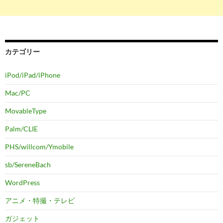
カテゴリー
iPod/iPad/iPhone
Mac/PC
MovableType
Palm/CLIE
PHS/willcom/Ymobile
sb/SereneBach
WordPress
アニメ・特撮・テレビ
ガジェット