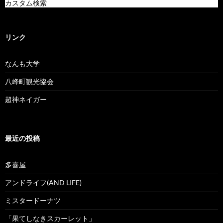
カスタム検索
リンク
なんも大学
八峰町観光協会
超神ネイガー
最近の投稿
多喜屋
アンドライフ(AND LIFE)
ミスタードーナツ
「果てしなきスカーレット」