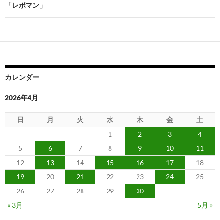
ビ
「レポマン」
ゲ
ー
シ
ョ
カレンダー
ン
2026年4月
日
月
火
水
木
金
土
1
2
3
4
5
6
7
8
9
10
11
12
13
14
15
16
17
18
19
20
21
22
23
24
25
26
27
28
29
30
« 3月
5月 »