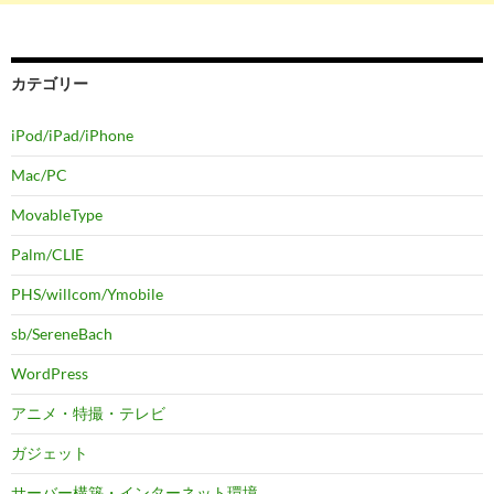
カテゴリー
iPod/iPad/iPhone
Mac/PC
MovableType
Palm/CLIE
PHS/willcom/Ymobile
sb/SereneBach
WordPress
アニメ・特撮・テレビ
ガジェット
サーバー構築・インターネット環境