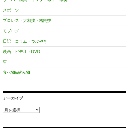
スポーツ
プロレス・大相撲・格闘技
モブログ
日記・コラム・つぶやき
映画・ビデオ・DVD
車
食べ物&飲み物
アーカイブ
ア
ー
カ
イ