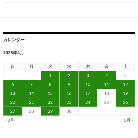
ゲ
ー
シ
ョ
カレンダー
ン
2025年4月
日
月
火
水
木
金
土
1
2
3
4
5
6
7
8
9
10
11
12
13
14
15
16
17
18
19
20
21
22
23
24
25
26
27
28
29
30
« 3月
5月 »