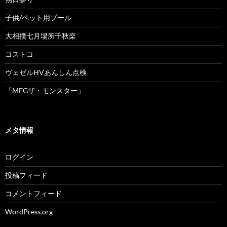
子供/ペット用プール
大相撲七月場所千秋楽
コストコ
ヴェゼルHVあんしん点検
「MEGザ・モンスター」
メタ情報
ログイン
投稿フィード
コメントフィード
WordPress.org