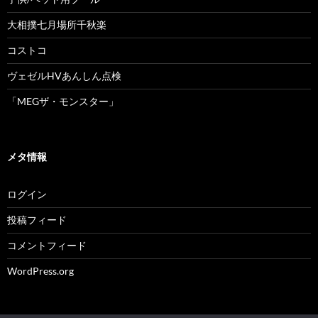
大相撲七月場所千秋楽
コストコ
ヴェゼルHVあんしん点検
「MEGザ・モンスター」
メタ情報
ログイン
投稿フィード
コメントフィード
WordPress.org