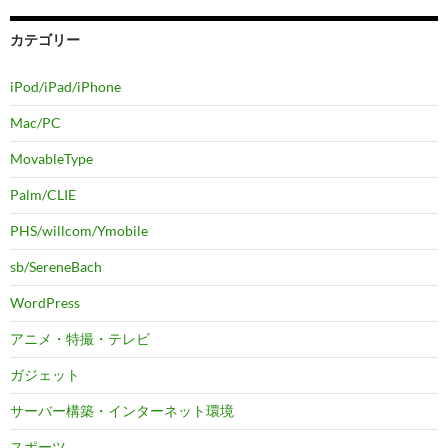
カテゴリー
iPod/iPad/iPhone
Mac/PC
MovableType
Palm/CLIE
PHS/willcom/Ymobile
sb/SereneBach
WordPress
アニメ・特撮・テレビ
ガジェット
サーバー構築・インターネット環境
スポーツ