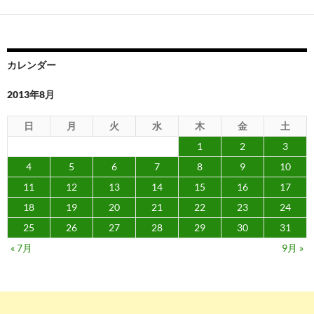
ー
シ
ョ
カレンダー
ン
2013年8月
日
月
火
水
木
金
土
1
2
3
4
5
6
7
8
9
10
11
12
13
14
15
16
17
18
19
20
21
22
23
24
25
26
27
28
29
30
31
« 7月
9月 »