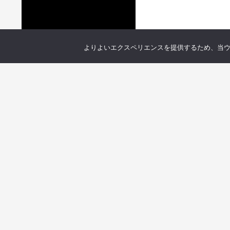
よりよいエクスペリエンスを提供するため、当ウェブ