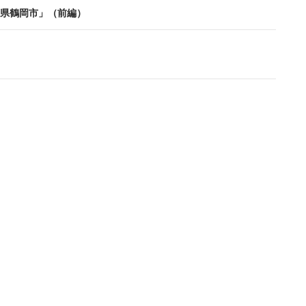
県鶴岡市」（前編）