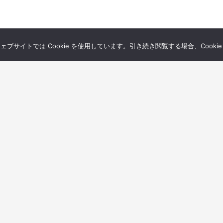
サイトでは Cookie を使用しています。引き続き閲覧する場合、Cooki