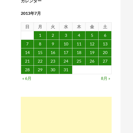
カレンダー
2013年7月
日
月
火
水
木
金
土
1
2
3
4
5
6
7
8
9
10
11
12
13
14
15
16
17
18
19
20
21
22
23
24
25
26
27
28
29
30
31
« 6月
8月 »