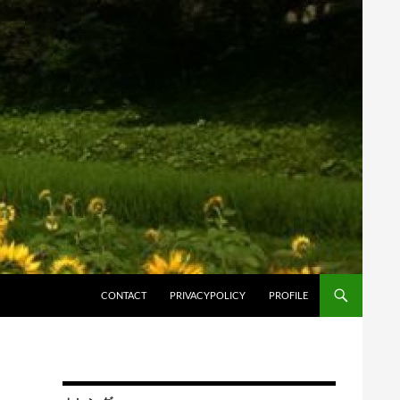
コンテンツへスキップ
CONTACT
PRIVACYPOLICY
PROFILE