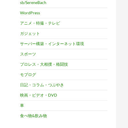
sb/SereneBach
WordPress
アニメ・特撮・テレビ
ガジェット
サーバー構築・インターネット環境
スポーツ
プロレス・大相撲・格闘技
モブログ
日記・コラム・つぶやき
映画・ビデオ・DVD
車
食べ物&飲み物