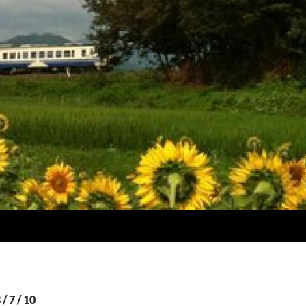
7 / 10