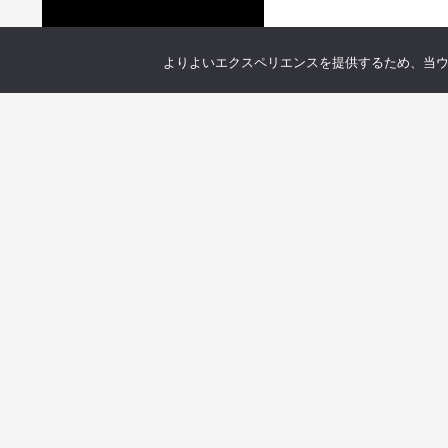
よりよいエクスペリエンスを提供するため、当ウェブ