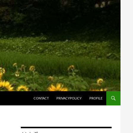
コンテンツへスキップ
CONTACT
PRIVACYPOLICY
PROFILE