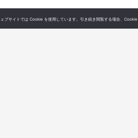
サイトでは Cookie を使用しています。引き続き閲覧する場合、Cooki