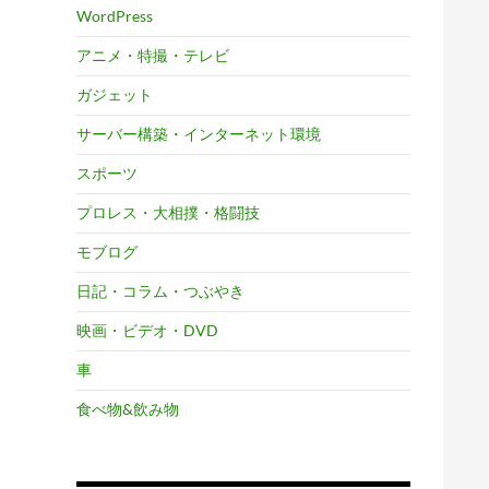
WordPress
アニメ・特撮・テレビ
ガジェット
サーバー構築・インターネット環境
スポーツ
プロレス・大相撲・格闘技
モブログ
日記・コラム・つぶやき
映画・ビデオ・DVD
車
食べ物&飲み物