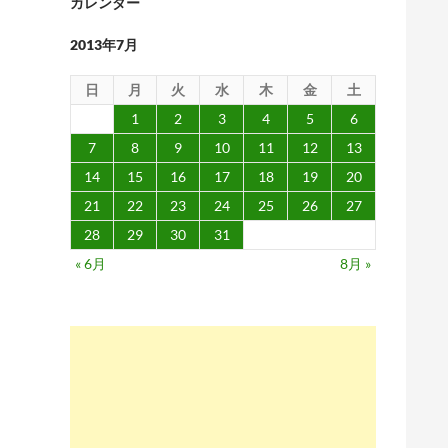
カレンダー
2013年7月
日
月
火
水
木
金
土
1
2
3
4
5
6
7
8
9
10
11
12
13
14
15
16
17
18
19
20
21
22
23
24
25
26
27
28
29
30
31
« 6月
8月 »