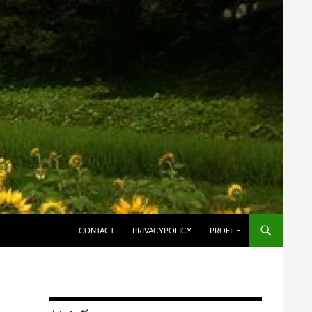
コンテンツへスキップ
CONTACT
PRIVACYPOLICY
PROFILE