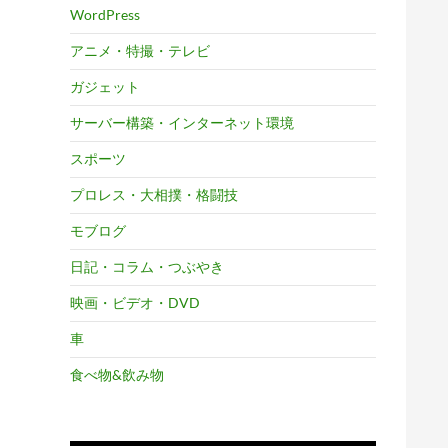
WordPress
アニメ・特撮・テレビ
ガジェット
サーバー構築・インターネット環境
スポーツ
プロレス・大相撲・格闘技
モブログ
日記・コラム・つぶやき
映画・ビデオ・DVD
車
食べ物&飲み物