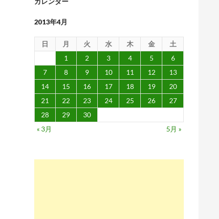
カレンダー
2013年4月
日
月
火
水
木
金
土
1
2
3
4
5
6
7
8
9
10
11
12
13
14
15
16
17
18
19
20
21
22
23
24
25
26
27
28
29
30
« 3月
5月 »