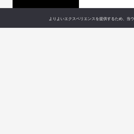
よりよいエクスペリエンスを提供するため、当ウェブ