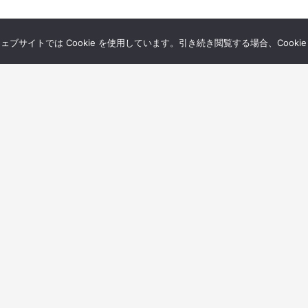
サイトでは Cookie を使用しています。引き続き閲覧する場合、Cooki