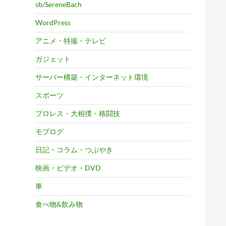
sb/SereneBach
WordPress
アニメ・特撮・テレビ
ガジェット
サーバー構築・インターネット環境
スポーツ
プロレス・大相撲・格闘技
モブログ
日記・コラム・つぶやき
映画・ビデオ・DVD
車
食べ物&飲み物