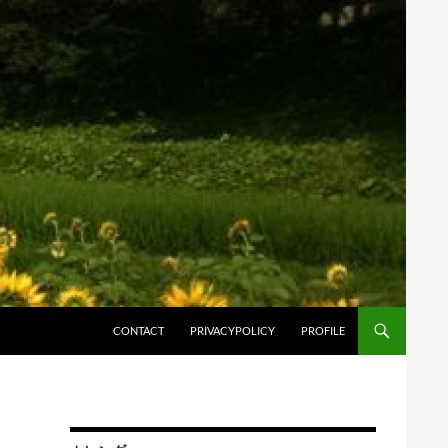
コンテンツへスキップ
CONTACT
PRIVACYPOLICY
PROFILE