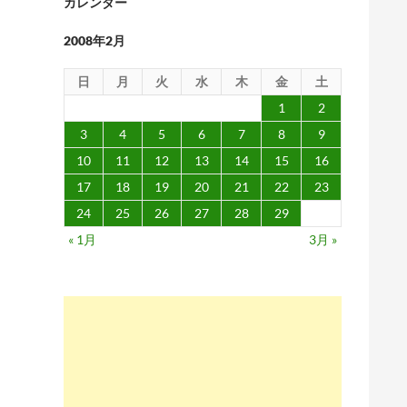
カレンダー
2008年2月
日
月
火
水
木
金
土
1
2
3
4
5
6
7
8
9
10
11
12
13
14
15
16
17
18
19
20
21
22
23
24
25
26
27
28
29
« 1月
3月 »