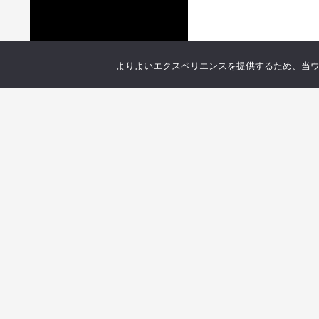
よりよいエクスペリエンスを提供するため、当ウェブ