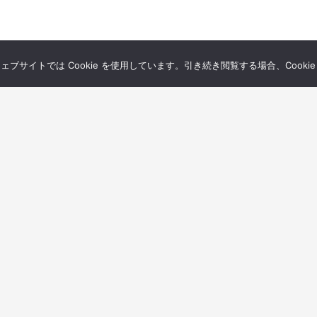
サイトでは Cookie を使用しています。引き続き閲覧する場合、Cooki