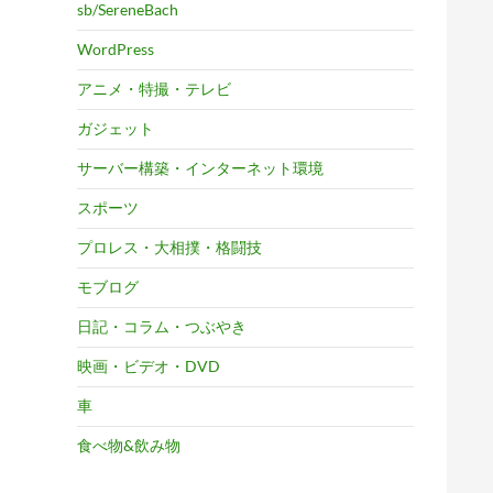
sb/SereneBach
WordPress
アニメ・特撮・テレビ
ガジェット
サーバー構築・インターネット環境
スポーツ
プロレス・大相撲・格闘技
モブログ
日記・コラム・つぶやき
映画・ビデオ・DVD
車
食べ物&飲み物