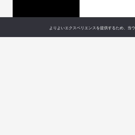
よりよいエクスペリエンスを提供するため、当ウェブ