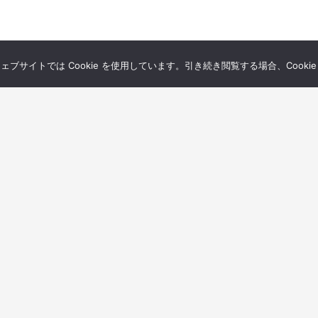
サイトでは Cookie を使用しています。引き続き閲覧する場合、Cooki