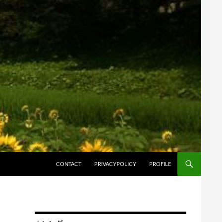
コンテンツへスキップ
CONTACT
PRIVACYPOLICY
PROFILE