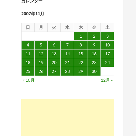
カレンダー
2007年11月
日
月
火
水
木
金
土
1
2
3
4
5
6
7
8
9
10
11
12
13
14
15
16
17
18
19
20
21
22
23
24
25
26
27
28
29
30
« 10月
12月 »