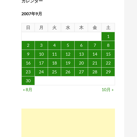
カレンダー
2007年9月
日
月
火
水
木
金
土
1
2
3
4
5
6
7
8
9
10
11
12
13
14
15
16
17
18
19
20
21
22
23
24
25
26
27
28
29
30
« 8月
10月 »