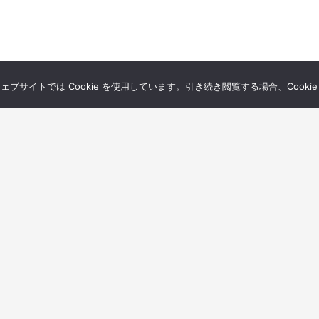
サイトでは Cookie を使用しています。引き続き閲覧する場合、Cooki