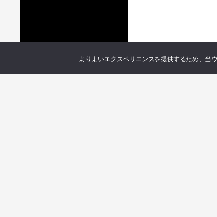
よりよいエクスペリエンスを提供するため、当ウェブ