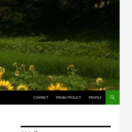
コンテンツへスキップ
CONTACT
PRIVACYPOLICY
PROFILE