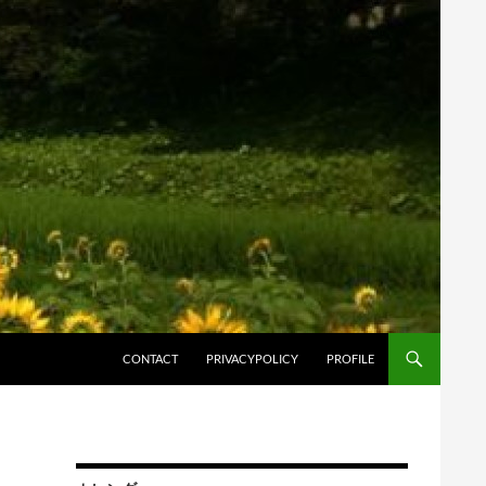
コンテンツへスキップ
CONTACT
PRIVACYPOLICY
PROFILE