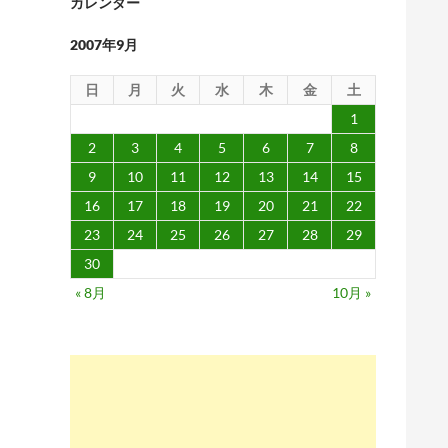
カレンダー
2007年9月
日
月
火
水
木
金
土
1
2
3
4
5
6
7
8
9
10
11
12
13
14
15
16
17
18
19
20
21
22
23
24
25
26
27
28
29
30
« 8月
10月 »