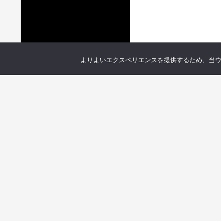
よりよいエクスペリエンスを提供するため、当ウェブ