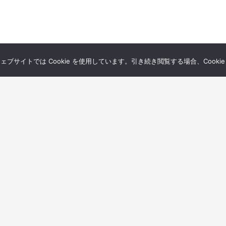
サイトでは Cookie を使用しています。引き続き閲覧する場合、Cooki