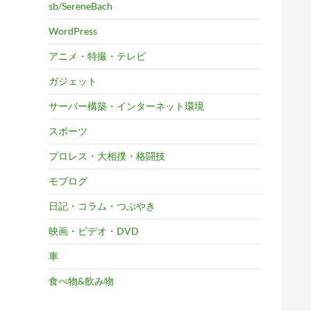
sb/SereneBach
WordPress
アニメ・特撮・テレビ
ガジェット
サーバー構築・インターネット環境
スポーツ
プロレス・大相撲・格闘技
モブログ
日記・コラム・つぶやき
映画・ビデオ・DVD
車
食べ物&飲み物