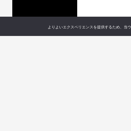
よりよいエクスペリエンスを提供するため、当ウェブ