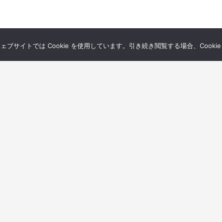
サイトでは Cookie を使用しています。引き続き閲覧する場合、Cooki