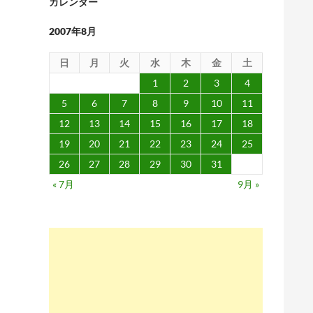
カレンダー
2007年8月
日
月
火
水
木
金
土
1
2
3
4
5
6
7
8
9
10
11
12
13
14
15
16
17
18
19
20
21
22
23
24
25
26
27
28
29
30
31
« 7月
9月 »