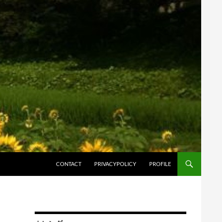
コンテンツへスキップ
CONTACT
PRIVACYPOLICY
PROFILE