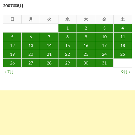
ン
2007年8月
日
月
火
水
木
金
土
1
2
3
4
5
6
7
8
9
10
11
12
13
14
15
16
17
18
19
20
21
22
23
24
25
26
27
28
29
30
31
« 7月
9月 »