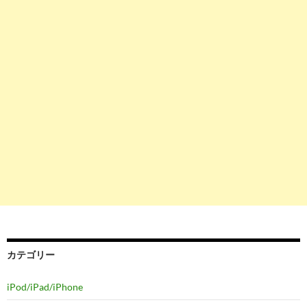
カテゴリー
iPod/iPad/iPhone