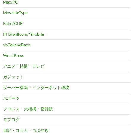
Mac/PC
MovableType
Palm/CLIE
PHS/willcom/Ymobile
sb/SereneBach
WordPress
アニメ・特撮・テレビ
ガジェット
サーバー構築・インターネット環境
スポーツ
プロレス・大相撲・格闘技
モブログ
日記・コラム・つぶやき