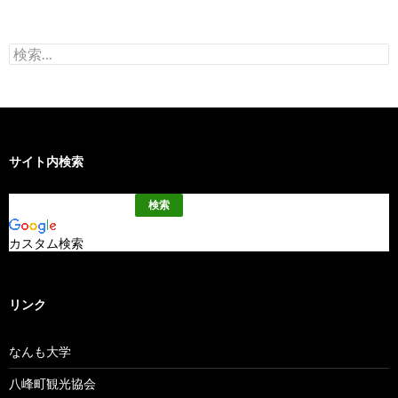
検
索:
サイト内検索
カスタム検索
リンク
なんも大学
八峰町観光協会