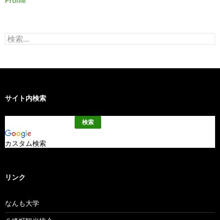
Profile
検
索:
サイト内検索
カスタム検索
リンク
なんも大学