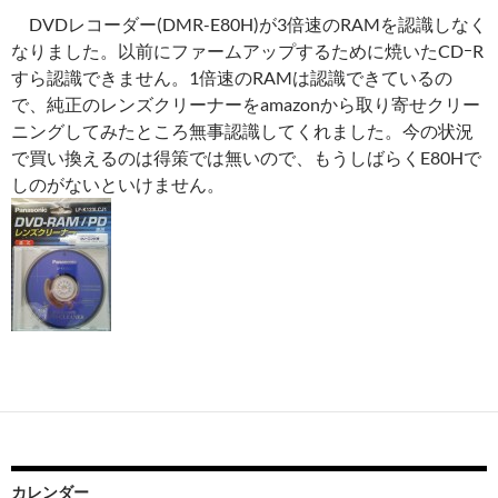
DVDレコーダー(DMR-E80H)が3倍速のRAMを認識しなく
なりました。以前にファームアップするために焼いたCDｰR
すら認識できません。1倍速のRAMは認識できているの
で、純正のレンズクリーナーをamazonから取り寄せクリー
ニングしてみたところ無事認識してくれました。今の状況
で買い換えるのは得策では無いので、もうしばらくE80Hで
しのがないといけません。
カレンダー