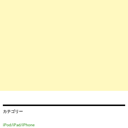
カテゴリー
iPod/iPad/iPhone