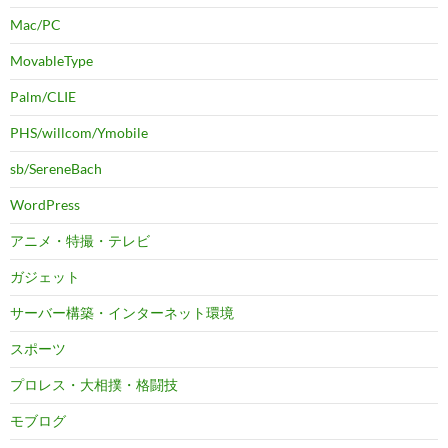
Mac/PC
MovableType
Palm/CLIE
PHS/willcom/Ymobile
sb/SereneBach
WordPress
アニメ・特撮・テレビ
ガジェット
サーバー構築・インターネット環境
スポーツ
プロレス・大相撲・格闘技
モブログ