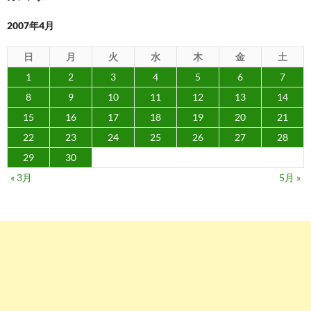
2007年4月
日
月
火
水
木
金
土
1
2
3
4
5
6
7
8
9
10
11
12
13
14
15
16
17
18
19
20
21
22
23
24
25
26
27
28
29
30
« 3月
5月 »