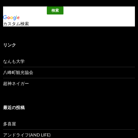
カスタム検索
リンク
なんも大学
八峰町観光協会
超神ネイガー
最近の投稿
多喜屋
アンドライフ(AND LIFE)