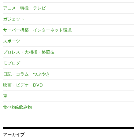
アニメ・特撮・テレビ
ガジェット
サーバー構築・インターネット環境
スポーツ
プロレス・大相撲・格闘技
モブログ
日記・コラム・つぶやき
映画・ビデオ・DVD
車
食べ物&飲み物
アーカイブ