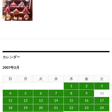
カレンダー
2007年2月
日
月
火
水
木
金
土
1
2
3
4
5
6
7
8
9
10
11
12
13
14
15
16
17
18
19
20
21
22
23
24