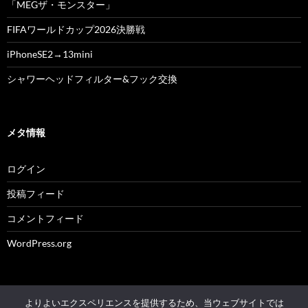
「MEGザ・モンスター」
FIFAワールドカップ2026決勝戦
iPhoneSE2→13mini
シャワーヘッドフィルター&フック交換
メタ情報
ログイン
投稿フィード
コメントフィード
WordPress.org
よりよいエクスペリエンスを提供するため、当ウェブサイトでは