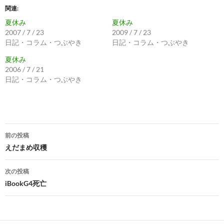
関連
夏休み
夏休み
2007 / 7 / 23
2009 / 7 / 23
日記・コラム・つぶやき
日記・コラム・つぶやき
夏休み
2006 / 7 / 21
日記・コラム・つぶやき
投
前の投稿
稿
えだまめ収穫
ナ
次の投稿
ビ
iBookG4死亡
ゲ
ー