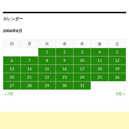
シ
ョ
カレンダー
ン
2006年8月
日
月
火
水
木
金
土
1
2
3
4
5
6
7
8
9
10
11
12
13
14
15
16
17
18
19
20
21
22
23
24
25
26
27
28
29
30
31
« 7月
9月 »