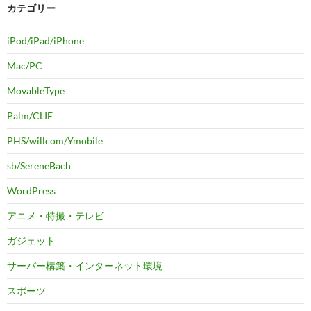
カテゴリー
iPod/iPad/iPhone
Mac/PC
MovableType
Palm/CLIE
PHS/willcom/Ymobile
sb/SereneBach
WordPress
アニメ・特撮・テレビ
ガジェット
サーバー構築・インターネット環境
スポーツ