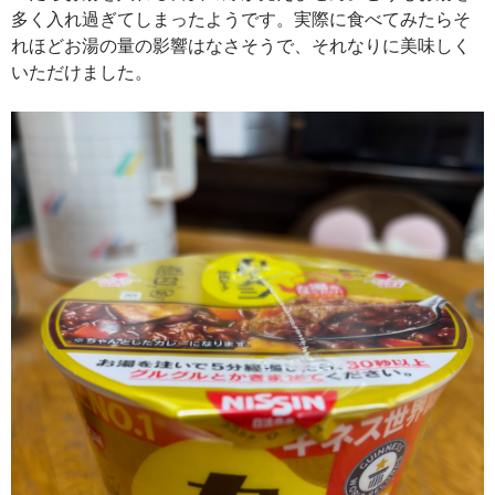
多く入れ過ぎてしまったようです。実際に食べてみたらそ
れほどお湯の量の影響はなさそうで、それなりに美味しく
いただけました。