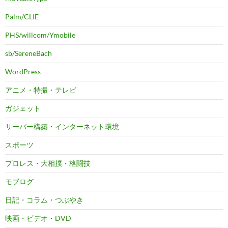
Palm/CLIE
PHS/willcom/Ymobile
sb/SereneBach
WordPress
アニメ・特撮・テレビ
ガジェット
サーバー構築・インターネット環境
スポーツ
プロレス・大相撲・格闘技
モブログ
日記・コラム・つぶやき
映画・ビデオ・DVD