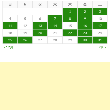
日
月
火
水
木
金
土
1
2
3
4
5
6
7
8
9
10
11
12
13
14
15
16
17
18
19
20
21
22
23
24
25
26
27
28
29
30
31
« 12月
2月 »