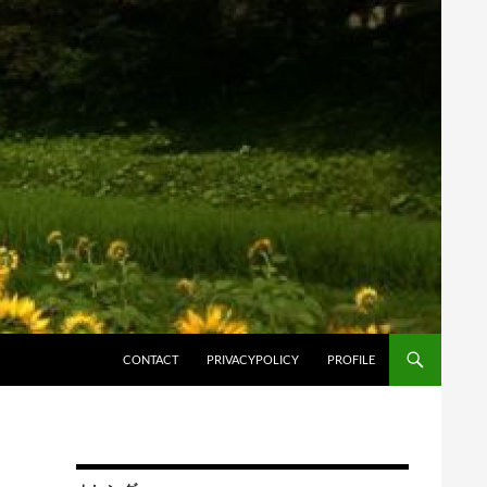
コンテンツへスキップ
CONTACT
PRIVACYPOLICY
PROFILE