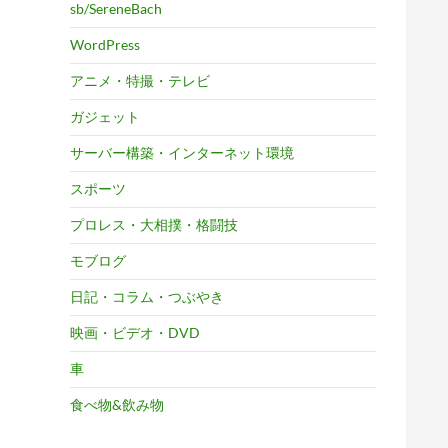
sb/SereneBach
WordPress
アニメ・特撮・テレビ
ガジェット
サーバー構築・インターネット環境
スポーツ
プロレス・大相撲・格闘技
モブログ
日記・コラム・つぶやき
映画・ビデオ・DVD
車
食べ物&飲み物