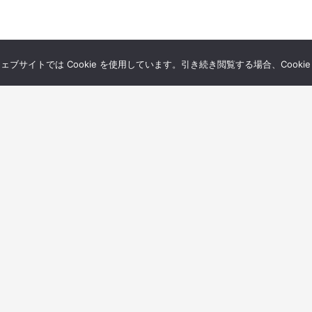
サイトでは Cookie を使用しています。引き続き閲覧する場合、Cooki