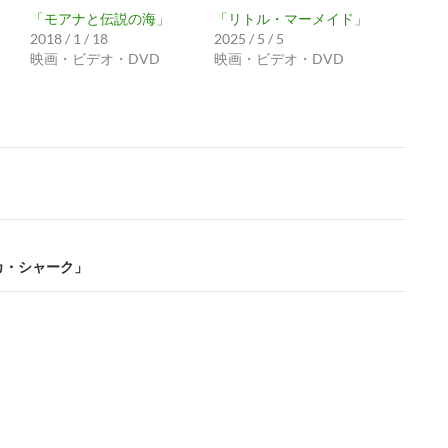
「モアナと伝説の海」
「リトル・マーメイド」
2018 / 1 / 18
2025 / 5 / 5
映画・ビデオ・DVD
映画・ビデオ・DVD
カ・シャーク」