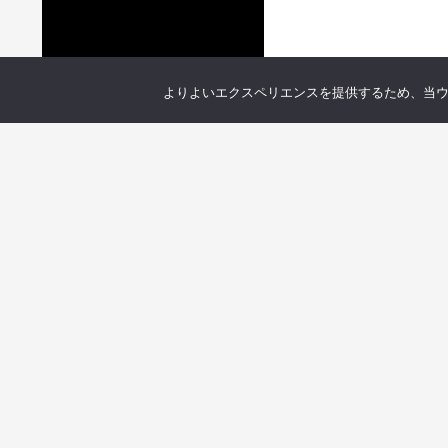
よりよいエクスペリエンスを提供するため、当ウェブ