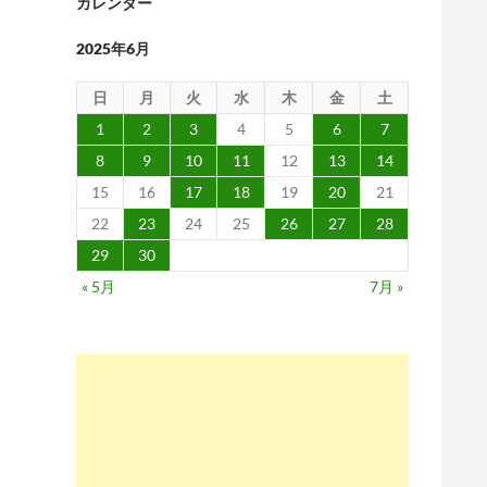
カレンダー
2025年6月
日
月
火
水
木
金
土
1
2
3
4
5
6
7
8
9
10
11
12
13
14
15
16
17
18
19
20
21
22
23
24
25
26
27
28
29
30
« 5月
7月 »