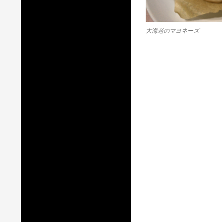
大海老のマヨネーズ