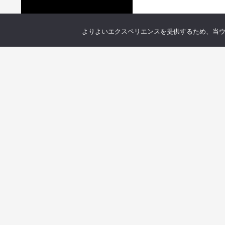
よりよいエクスペリエンスを提供するため、当ウェブ