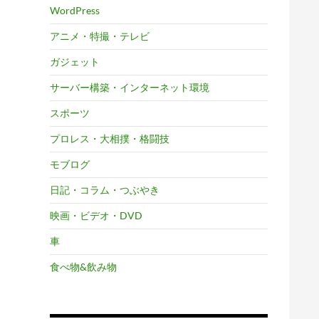
WordPress
アニメ・特撮・テレビ
ガジェット
サーバー構築・インターネット環境
スポーツ
プロレス・大相撲・格闘技
モブログ
日記・コラム・つぶやき
映画・ビデオ・DVD
車
食べ物&飲み物