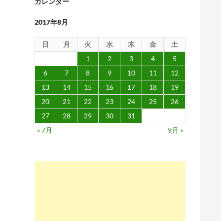
カレンダー
2017年8月
日
月
火
水
木
金
土
1
2
3
4
5
6
7
8
9
10
11
12
13
14
15
16
17
18
19
20
21
22
23
24
25
26
27
28
29
30
31
« 7月
9月 »