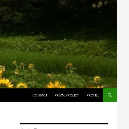
コンテンツへスキップ
CONTACT
PRIVACYPOLICY
PROFILE