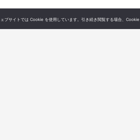
サイトでは Cookie を使用しています。引き続き閲覧する場合、Cooki