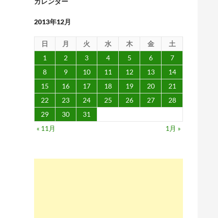
カレンダー
2013年12月
日
月
火
水
木
金
土
1
2
3
4
5
6
7
8
9
10
11
12
13
14
15
16
17
18
19
20
21
22
23
24
25
26
27
28
29
30
31
« 11月
1月 »