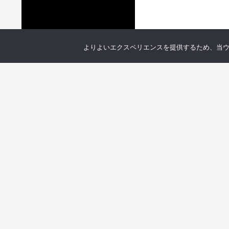
よりよいエクスペリエンスを提供するため、当ウェブ