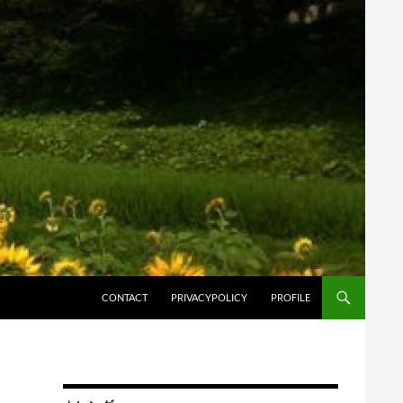
コンテンツへスキップ
CONTACT
PRIVACYPOLICY
PROFILE