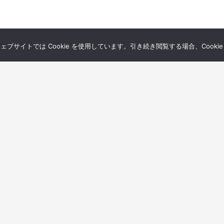
サイトでは Cookie を使用しています。引き続き閲覧する場合、Cooki