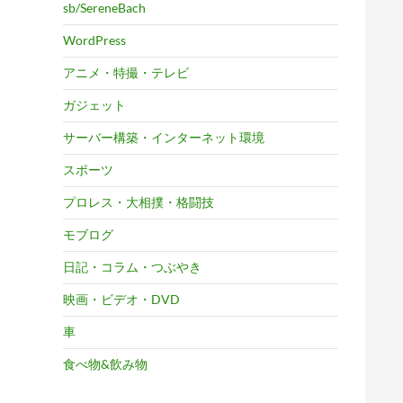
sb/SereneBach
WordPress
アニメ・特撮・テレビ
ガジェット
サーバー構築・インターネット環境
スポーツ
プロレス・大相撲・格闘技
モブログ
日記・コラム・つぶやき
映画・ビデオ・DVD
車
食べ物&飲み物