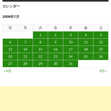
カレンダー
2008年7月
日
月
火
水
木
金
土
1
2
3
4
5
6
7
8
9
10
11
12
13
14
15
16
17
18
19
20
21
22
23
24
25
26
27
28
29
30
31
« 6月
8月 »