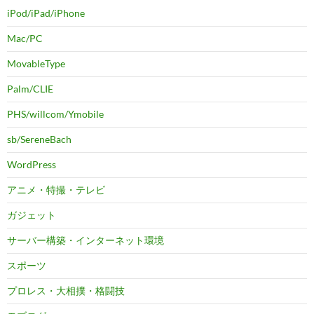
iPod/iPad/iPhone
Mac/PC
MovableType
Palm/CLIE
PHS/willcom/Ymobile
sb/SereneBach
WordPress
アニメ・特撮・テレビ
ガジェット
サーバー構築・インターネット環境
スポーツ
プロレス・大相撲・格闘技