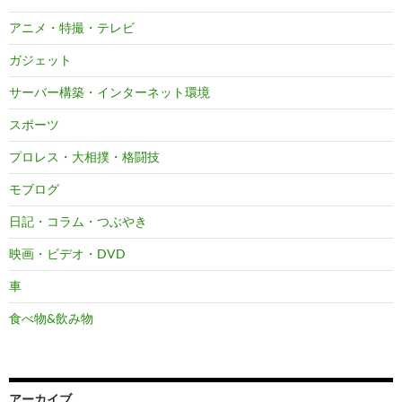
アニメ・特撮・テレビ
ガジェット
サーバー構築・インターネット環境
スポーツ
プロレス・大相撲・格闘技
モブログ
日記・コラム・つぶやき
映画・ビデオ・DVD
車
食べ物&飲み物
アーカイブ