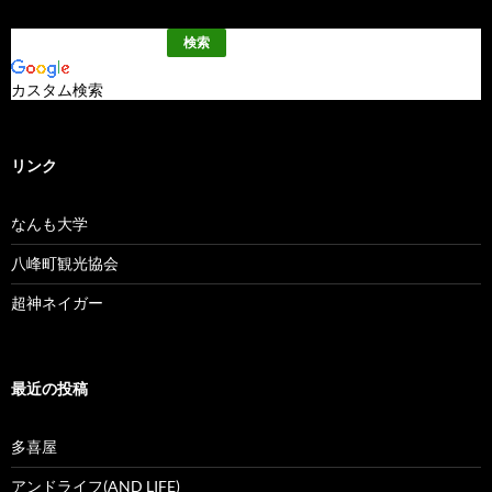
カスタム検索
リンク
なんも大学
八峰町観光協会
超神ネイガー
最近の投稿
多喜屋
アンドライフ(AND LIFE)