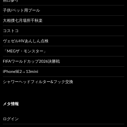
子供/ペット用プール
大相撲七月場所千秋楽
コストコ
ヴェゼルHVあんしん点検
「MEGザ・モンスター」
FIFAワールドカップ2026決勝戦
iPhoneSE2→13mini
シャワーヘッドフィルター&フック交換
メタ情報
ログイン