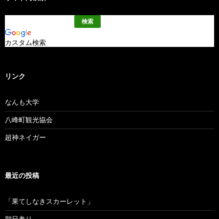
カスタム検索
リンク
なんも大学
八峰町観光協会
超神ネイガー
最近の投稿
「果てしなきスカーレット」
朔日参り