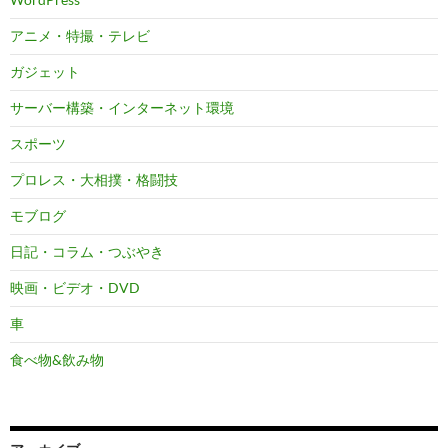
アニメ・特撮・テレビ
ガジェット
サーバー構築・インターネット環境
スポーツ
プロレス・大相撲・格闘技
モブログ
日記・コラム・つぶやき
映画・ビデオ・DVD
車
食べ物&飲み物