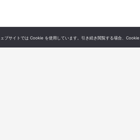
サイトでは Cookie を使用しています。引き続き閲覧する場合、Cooki