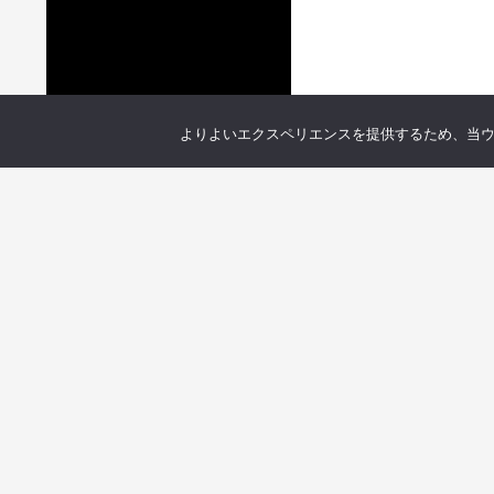
よりよいエクスペリエンスを提供するため、当ウェブ