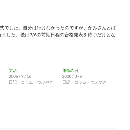
式でした。自分は行けなかったのですが、かみさんとば
ました。後は3/6の前期日程の合格発表を待つだけとな
文活
運命の日
2006 / 9 / 16
2008 / 3 / 6
日記・コラム・つぶやき
日記・コラム・つぶやき