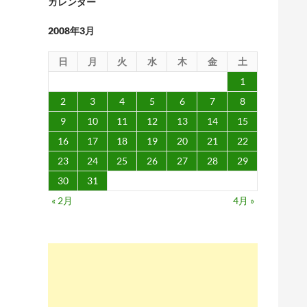
カレンダー
2008年3月
日
月
火
水
木
金
土
1
2
3
4
5
6
7
8
9
10
11
12
13
14
15
16
17
18
19
20
21
22
23
24
25
26
27
28
29
30
31
« 2月
4月 »