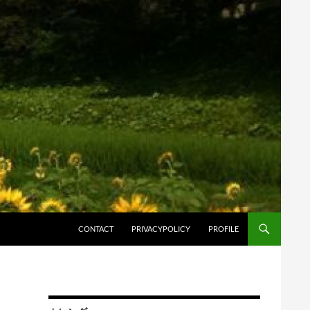
コンテンツへスキップ
CONTACT
PRIVACYPOLICY
PROFILE