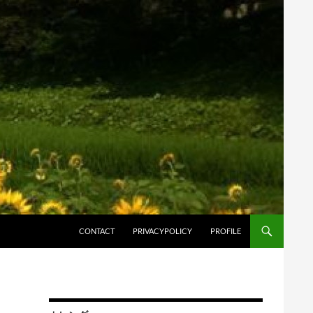
コンテンツへスキップ
CONTACT
PRIVACYPOLICY
PROFILE