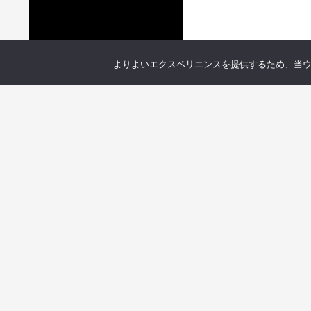
よりよいエクスペリエンスを提供するため、当ウェブ