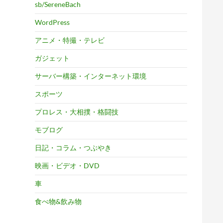
sb/SereneBach
WordPress
アニメ・特撮・テレビ
ガジェット
サーバー構築・インターネット環境
スポーツ
プロレス・大相撲・格闘技
モブログ
日記・コラム・つぶやき
映画・ビデオ・DVD
車
食べ物&飲み物