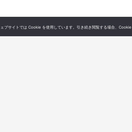
サイトでは Cookie を使用しています。引き続き閲覧する場合、Cooki