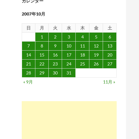
カレンダー
2007年10月
日
月
火
水
木
金
土
1
2
3
4
5
6
7
8
9
10
11
12
13
14
15
16
17
18
19
20
21
22
23
24
25
26
27
28
29
30
31
« 9月
11月 »