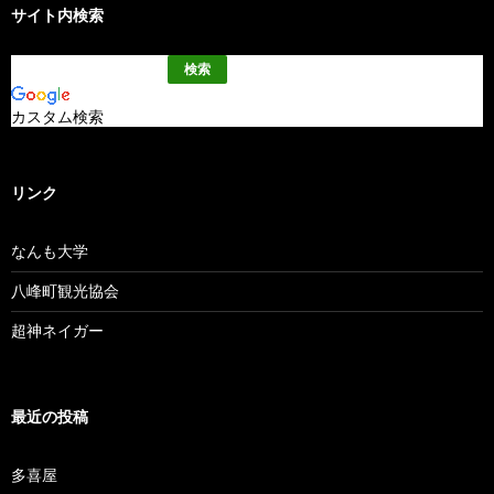
サイト内検索
カスタム検索
リンク
なんも大学
八峰町観光協会
超神ネイガー
最近の投稿
多喜屋