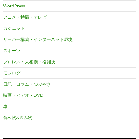
WordPress
アニメ・特撮・テレビ
ガジェット
サーバー構築・インターネット環境
スポーツ
プロレス・大相撲・格闘技
モブログ
日記・コラム・つぶやき
映画・ビデオ・DVD
車
食べ物&飲み物