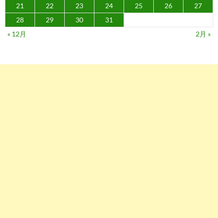
21
22
23
24
25
26
27
28
29
30
31
« 12月
2月 »