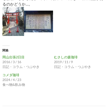
るのかどうか…。
関連
岡山出張2日目
むさしの森珈琲
2016 / 3 / 16
2019 / 11 / 9
日記・コラム・つぶやき
日記・コラム・つぶやき
コメダ珈琲
2024 / 4 / 23
食べ物&飲み物